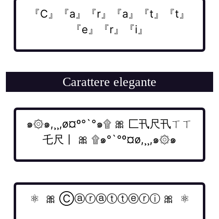
Carattere elegante