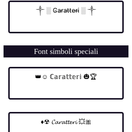
Font simboli speciali