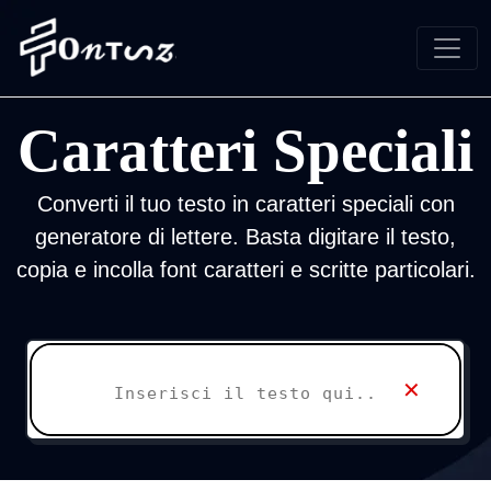
Caratteri Speciali
Converti il ​​tuo testo in caratteri speciali con
generatore di lettere. Basta digitare il testo,
copia e incolla font caratteri e scritte particolari.
✕