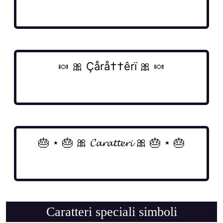
Caratteri speciali simboli