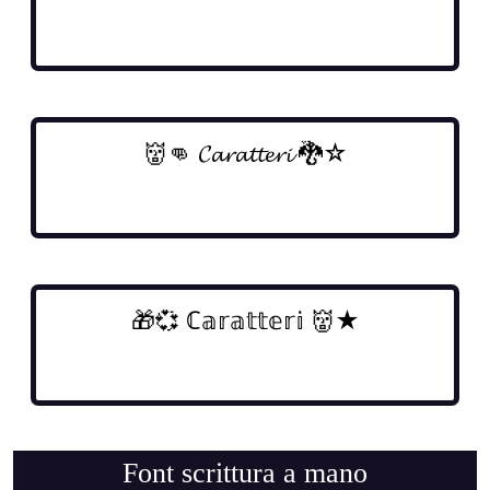
Font scrittura a mano