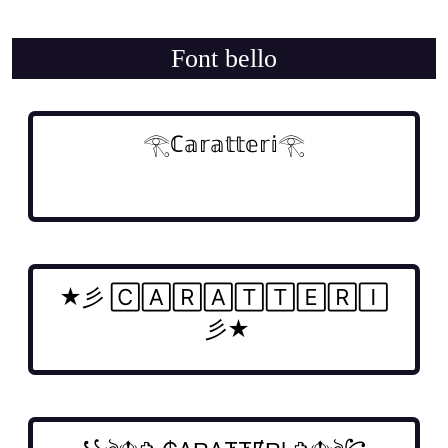
Font bello